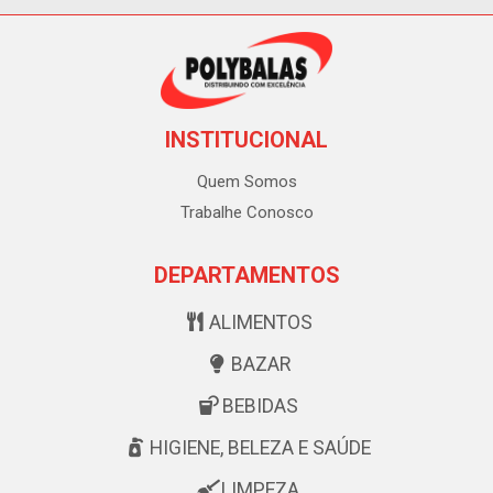
INSTITUCIONAL
Quem Somos
Trabalhe Conosco
DEPARTAMENTOS
ALIMENTOS
BAZAR
BEBIDAS
HIGIENE, BELEZA E SAÚDE
LIMPEZA