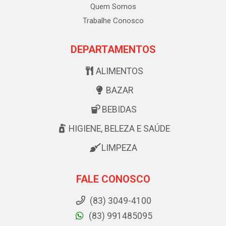
Quem Somos
Trabalhe Conosco
DEPARTAMENTOS
ALIMENTOS
BAZAR
BEBIDAS
HIGIENE, BELEZA E SAÚDE
LIMPEZA
FALE CONOSCO
(83) 3049-4100
(83) 991485095