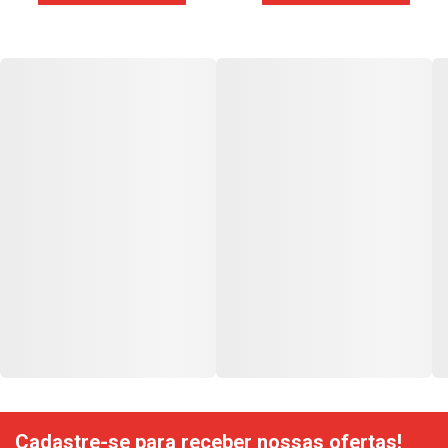
Cadastre-se para receber nossas ofertas!