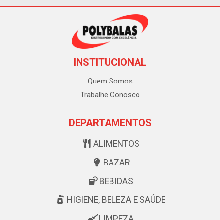
INSTITUCIONAL
Quem Somos
Trabalhe Conosco
DEPARTAMENTOS
ALIMENTOS
BAZAR
BEBIDAS
HIGIENE, BELEZA E SAÚDE
LIMPEZA