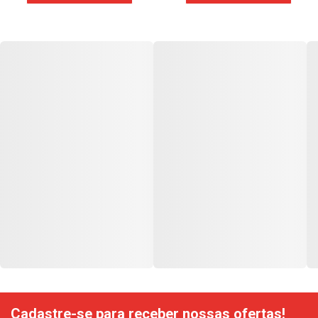
Cadastre-se para receber nossas ofertas!