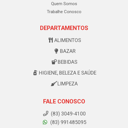
Quem Somos
Trabalhe Conosco
DEPARTAMENTOS
ALIMENTOS
BAZAR
BEBIDAS
HIGIENE, BELEZA E SAÚDE
LIMPEZA
FALE CONOSCO
(83) 3049-4100
(83) 991485095