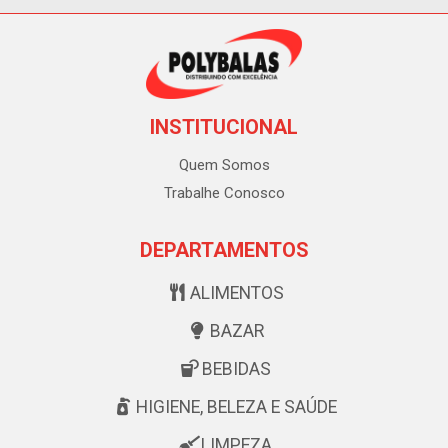
INSTITUCIONAL
Quem Somos
Trabalhe Conosco
DEPARTAMENTOS
ALIMENTOS
BAZAR
BEBIDAS
HIGIENE, BELEZA E SAÚDE
LIMPEZA