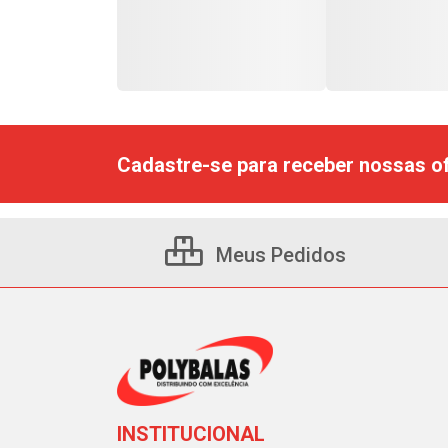
Cadastre-se para receber nossas of
Meus Pedidos
INSTITUCIONAL