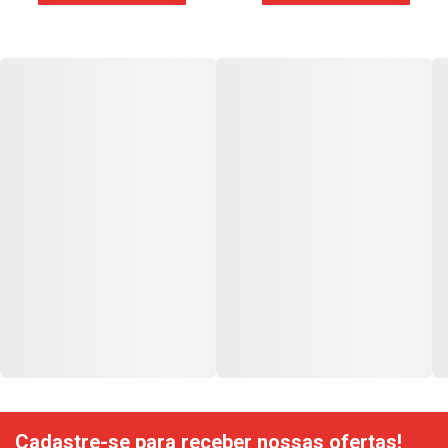
Cadastre-se para receber nossas ofertas!