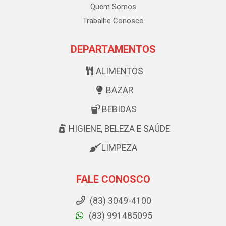
Quem Somos
Trabalhe Conosco
DEPARTAMENTOS
ALIMENTOS
BAZAR
BEBIDAS
HIGIENE, BELEZA E SAÚDE
LIMPEZA
FALE CONOSCO
(83) 3049-4100
(83) 991485095