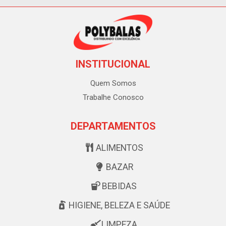
INSTITUCIONAL
Quem Somos
Trabalhe Conosco
DEPARTAMENTOS
ALIMENTOS
BAZAR
BEBIDAS
HIGIENE, BELEZA E SAÚDE
LIMPEZA