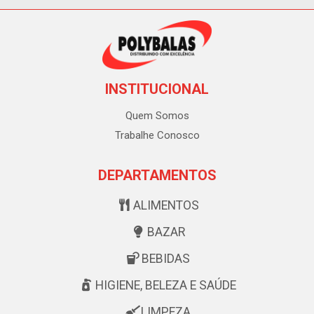
INSTITUCIONAL
Quem Somos
Trabalhe Conosco
DEPARTAMENTOS
ALIMENTOS
BAZAR
BEBIDAS
HIGIENE, BELEZA E SAÚDE
LIMPEZA