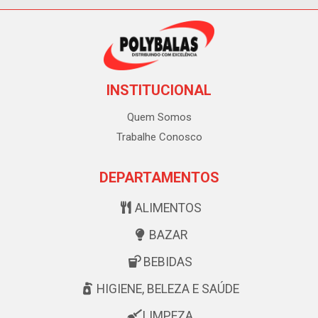
INSTITUCIONAL
Quem Somos
Trabalhe Conosco
DEPARTAMENTOS
ALIMENTOS
BAZAR
BEBIDAS
HIGIENE, BELEZA E SAÚDE
LIMPEZA