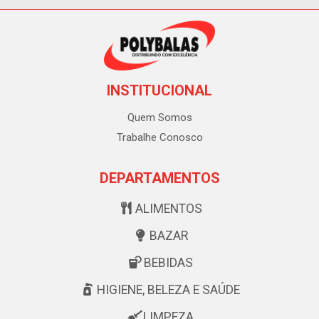
INSTITUCIONAL
Quem Somos
Trabalhe Conosco
DEPARTAMENTOS
ALIMENTOS
BAZAR
BEBIDAS
HIGIENE, BELEZA E SAÚDE
LIMPEZA