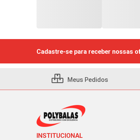
Cadastre-se para receber nossas of
Meus Pedidos
INSTITUCIONAL