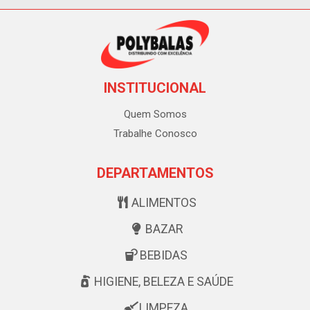
INSTITUCIONAL
Quem Somos
Trabalhe Conosco
DEPARTAMENTOS
ALIMENTOS
BAZAR
BEBIDAS
HIGIENE, BELEZA E SAÚDE
LIMPEZA