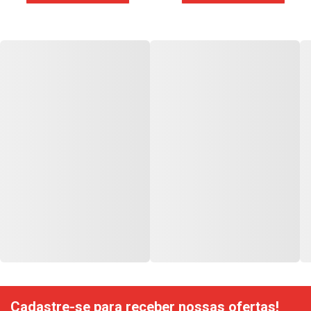
Cadastre-se para receber nossas ofertas!