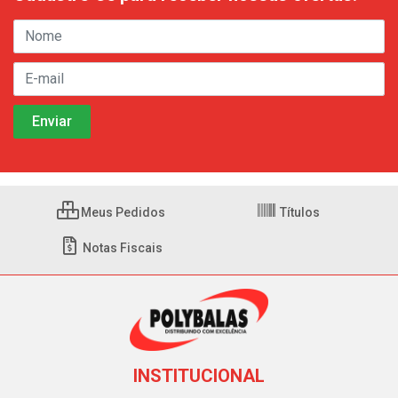
Meus Pedidos
Títulos
Notas Fiscais
INSTITUCIONAL