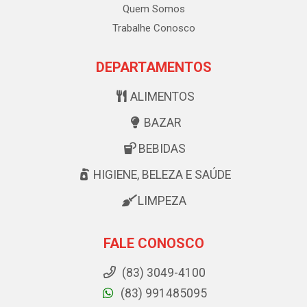
Quem Somos
Trabalhe Conosco
DEPARTAMENTOS
ALIMENTOS
BAZAR
BEBIDAS
HIGIENE, BELEZA E SAÚDE
LIMPEZA
FALE CONOSCO
(83) 3049-4100
(83) 991485095