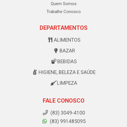
Quem Somos
Trabalhe Conosco
DEPARTAMENTOS
ALIMENTOS
BAZAR
BEBIDAS
HIGIENE, BELEZA E SAÚDE
LIMPEZA
FALE CONOSCO
(83) 3049-4100
(83) 991485095