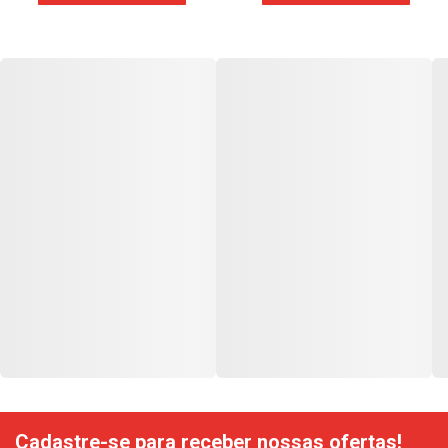
Cadastre-se para receber nossas ofertas!