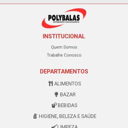
INSTITUCIONAL
Quem Somos
Trabalhe Conosco
DEPARTAMENTOS
ALIMENTOS
BAZAR
BEBIDAS
HIGIENE, BELEZA E SAÚDE
LIMPEZA