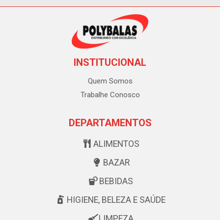
INSTITUCIONAL
Quem Somos
Trabalhe Conosco
DEPARTAMENTOS
ALIMENTOS
BAZAR
BEBIDAS
HIGIENE, BELEZA E SAÚDE
LIMPEZA