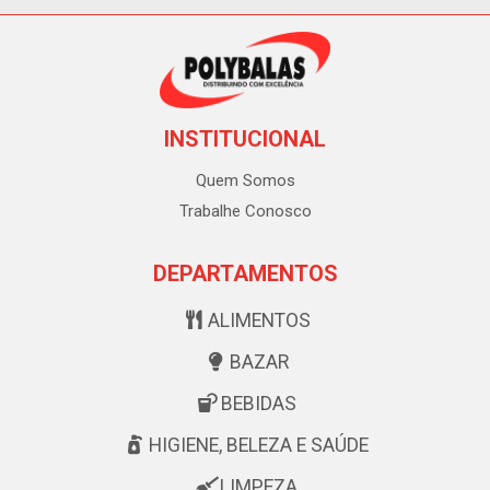
INSTITUCIONAL
Quem Somos
Trabalhe Conosco
DEPARTAMENTOS
ALIMENTOS
BAZAR
BEBIDAS
HIGIENE, BELEZA E SAÚDE
LIMPEZA