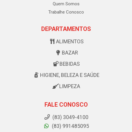
Quem Somos
Trabalhe Conosco
DEPARTAMENTOS
ALIMENTOS
BAZAR
BEBIDAS
HIGIENE, BELEZA E SAÚDE
LIMPEZA
FALE CONOSCO
(83) 3049-4100
(83) 991485095