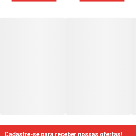
Cadastre-se para receber nossas ofertas!