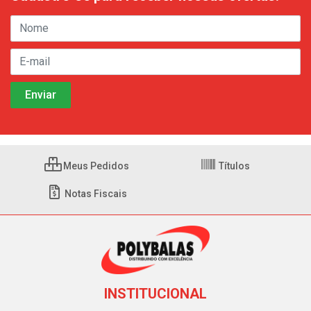
Meus Pedidos
Títulos
Notas Fiscais
INSTITUCIONAL