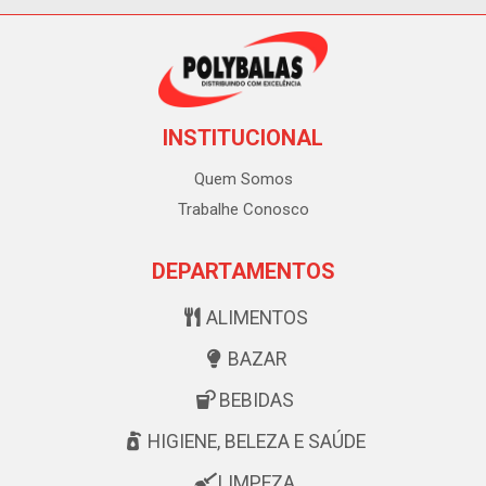
INSTITUCIONAL
Quem Somos
Trabalhe Conosco
DEPARTAMENTOS
ALIMENTOS
BAZAR
BEBIDAS
HIGIENE, BELEZA E SAÚDE
LIMPEZA