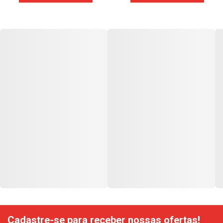
Cadastre-se para receber nossas ofertas!