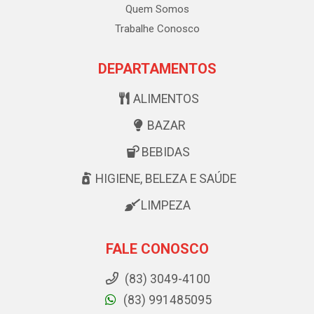
Quem Somos
Trabalhe Conosco
DEPARTAMENTOS
ALIMENTOS
BAZAR
BEBIDAS
HIGIENE, BELEZA E SAÚDE
LIMPEZA
FALE CONOSCO
(83) 3049-4100
(83) 991485095