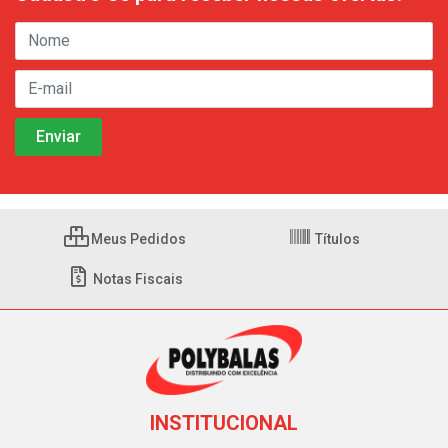
Meus Pedidos
Títulos
Notas Fiscais
INSTITUCIONAL