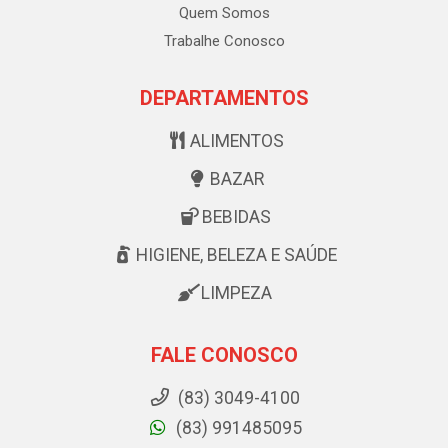
Quem Somos
Trabalhe Conosco
DEPARTAMENTOS
ALIMENTOS
BAZAR
BEBIDAS
HIGIENE, BELEZA E SAÚDE
LIMPEZA
FALE CONOSCO
(83) 3049-4100
(83) 991485095