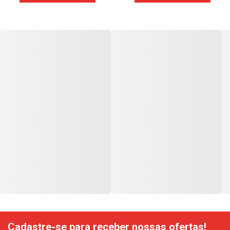
Cadastre-se para receber nossas ofertas!