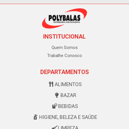
INSTITUCIONAL
Quem Somos
Trabalhe Conosco
DEPARTAMENTOS
ALIMENTOS
BAZAR
BEBIDAS
HIGIENE, BELEZA E SAÚDE
LIMPEZA