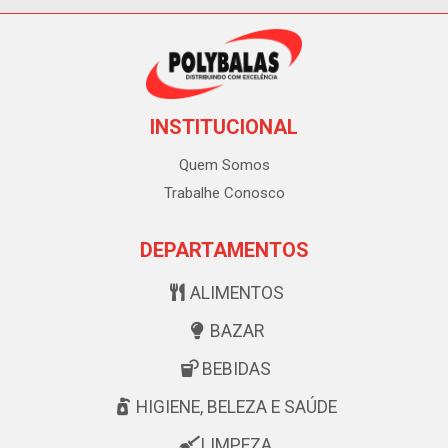
INSTITUCIONAL
Quem Somos
Trabalhe Conosco
DEPARTAMENTOS
ALIMENTOS
BAZAR
BEBIDAS
HIGIENE, BELEZA E SAÚDE
LIMPEZA