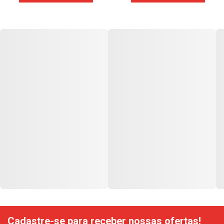
Cadastre-se para receber nossas ofertas!