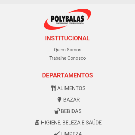
INSTITUCIONAL
Quem Somos
Trabalhe Conosco
DEPARTAMENTOS
ALIMENTOS
BAZAR
BEBIDAS
HIGIENE, BELEZA E SAÚDE
LIMPEZA