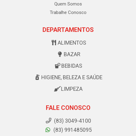
Quem Somos
Trabalhe Conosco
DEPARTAMENTOS
ALIMENTOS
BAZAR
BEBIDAS
HIGIENE, BELEZA E SAÚDE
LIMPEZA
FALE CONOSCO
(83) 3049-4100
(83) 991485095