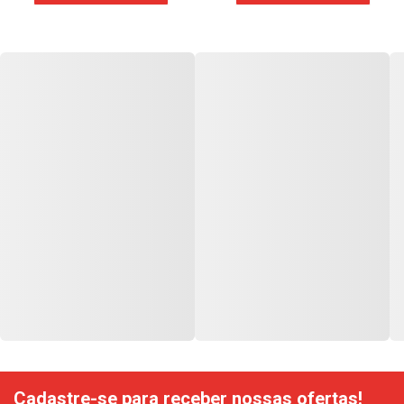
Cadastre-se para receber nossas ofertas!