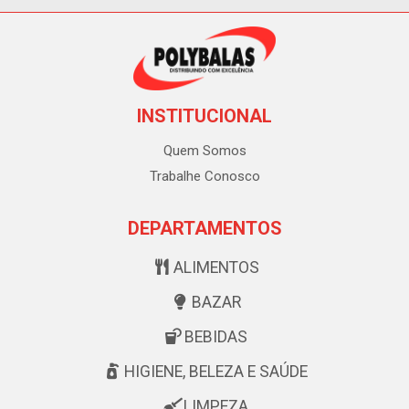
INSTITUCIONAL
Quem Somos
Trabalhe Conosco
DEPARTAMENTOS
ALIMENTOS
BAZAR
BEBIDAS
HIGIENE, BELEZA E SAÚDE
LIMPEZA