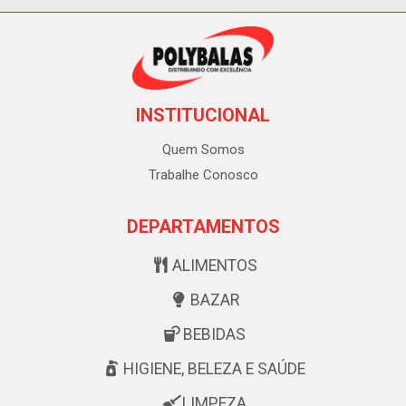
INSTITUCIONAL
Quem Somos
Trabalhe Conosco
DEPARTAMENTOS
ALIMENTOS
BAZAR
BEBIDAS
HIGIENE, BELEZA E SAÚDE
LIMPEZA