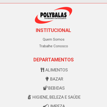
INSTITUCIONAL
Quem Somos
Trabalhe Conosco
DEPARTAMENTOS
ALIMENTOS
BAZAR
BEBIDAS
HIGIENE, BELEZA E SAÚDE
LIMPEZA