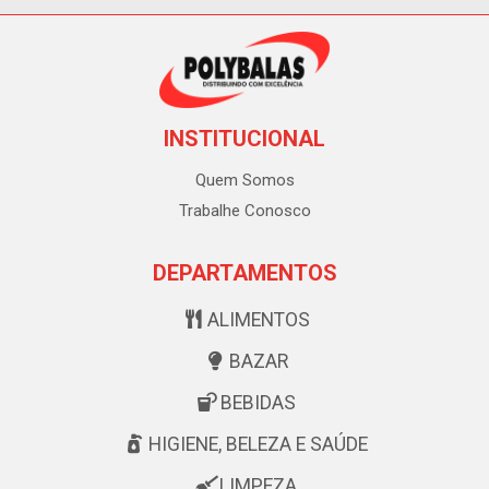
INSTITUCIONAL
Quem Somos
Trabalhe Conosco
DEPARTAMENTOS
ALIMENTOS
BAZAR
BEBIDAS
HIGIENE, BELEZA E SAÚDE
LIMPEZA