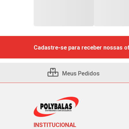
Cadastre-se para receber nossas of
Meus Pedidos
INSTITUCIONAL