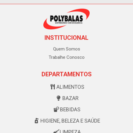
INSTITUCIONAL
Quem Somos
Trabalhe Conosco
DEPARTAMENTOS
ALIMENTOS
BAZAR
BEBIDAS
HIGIENE, BELEZA E SAÚDE
LIMPEZA