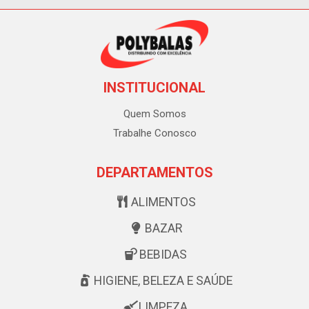
INSTITUCIONAL
Quem Somos
Trabalhe Conosco
DEPARTAMENTOS
ALIMENTOS
BAZAR
BEBIDAS
HIGIENE, BELEZA E SAÚDE
LIMPEZA