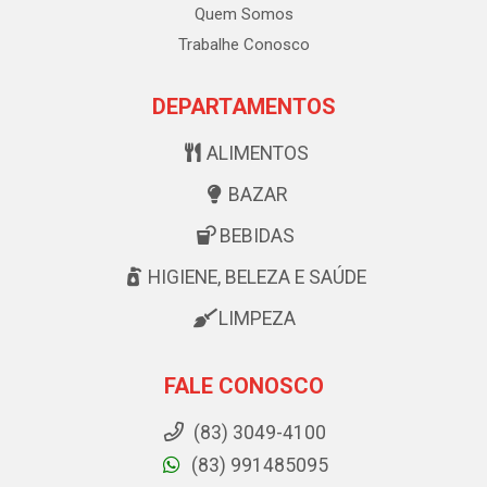
Quem Somos
Trabalhe Conosco
DEPARTAMENTOS
ALIMENTOS
BAZAR
BEBIDAS
HIGIENE, BELEZA E SAÚDE
LIMPEZA
FALE CONOSCO
(83) 3049-4100
(83) 991485095