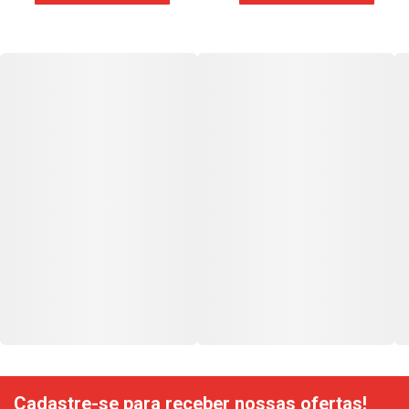
Cadastre-se para receber nossas ofertas!