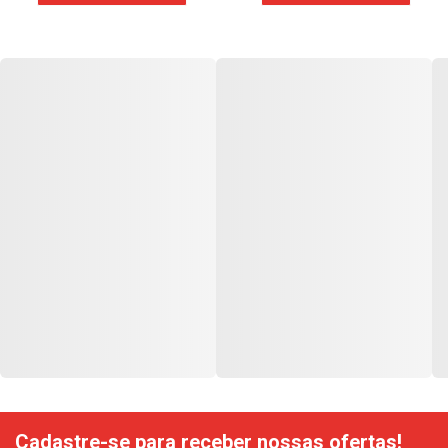
Cadastre-se para receber nossas ofertas!