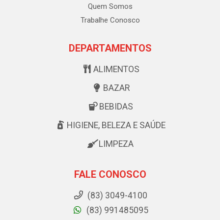
Quem Somos
Trabalhe Conosco
DEPARTAMENTOS
ALIMENTOS
BAZAR
BEBIDAS
HIGIENE, BELEZA E SAÚDE
LIMPEZA
FALE CONOSCO
(83) 3049-4100
(83) 991485095