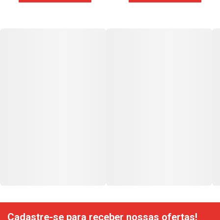
Cadastre-se para receber nossas ofertas!