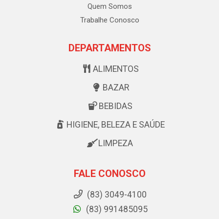
Quem Somos
Trabalhe Conosco
DEPARTAMENTOS
ALIMENTOS
BAZAR
BEBIDAS
HIGIENE, BELEZA E SAÚDE
LIMPEZA
FALE CONOSCO
(83) 3049-4100
(83) 991485095