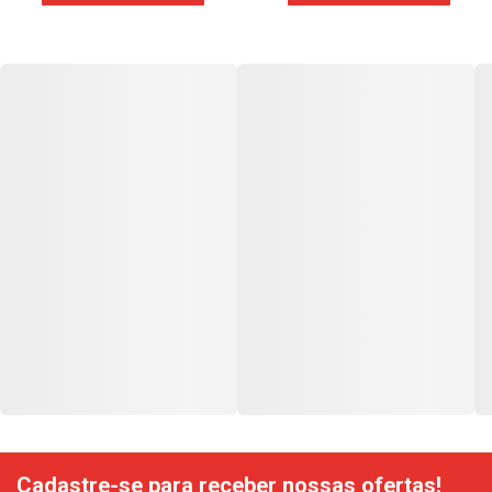
Cadastre-se para receber nossas ofertas!