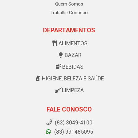
Quem Somos
Trabalhe Conosco
DEPARTAMENTOS
ALIMENTOS
BAZAR
BEBIDAS
HIGIENE, BELEZA E SAÚDE
LIMPEZA
FALE CONOSCO
(83) 3049-4100
(83) 991485095