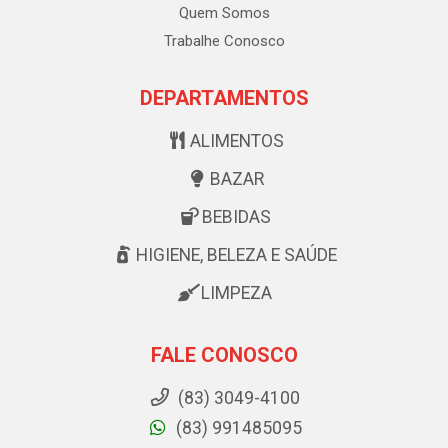
Quem Somos
Trabalhe Conosco
DEPARTAMENTOS
ALIMENTOS
BAZAR
BEBIDAS
HIGIENE, BELEZA E SAÚDE
LIMPEZA
FALE CONOSCO
(83) 3049-4100
(83) 991485095