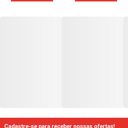
Cadastre-se para receber nossas ofertas!