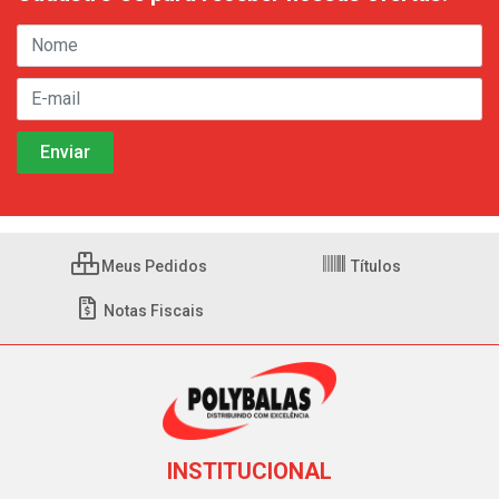
Meus Pedidos
Títulos
Notas Fiscais
INSTITUCIONAL