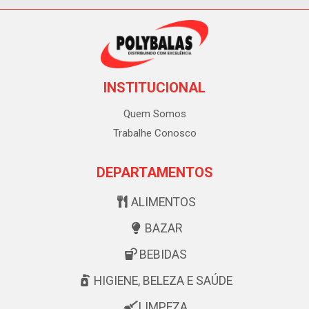
INSTITUCIONAL
Quem Somos
Trabalhe Conosco
DEPARTAMENTOS
ALIMENTOS
BAZAR
BEBIDAS
HIGIENE, BELEZA E SAÚDE
LIMPEZA