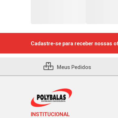
Cadastre-se para receber nossas of
Meus Pedidos
INSTITUCIONAL