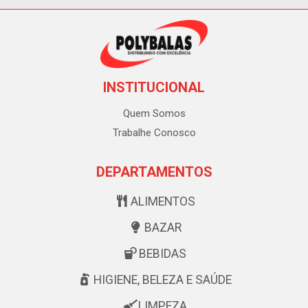
INSTITUCIONAL
Quem Somos
Trabalhe Conosco
DEPARTAMENTOS
ALIMENTOS
BAZAR
BEBIDAS
HIGIENE, BELEZA E SAÚDE
LIMPEZA