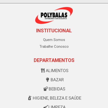
INSTITUCIONAL
Quem Somos
Trabalhe Conosco
DEPARTAMENTOS
ALIMENTOS
BAZAR
BEBIDAS
HIGIENE, BELEZA E SAÚDE
LIMPEZA