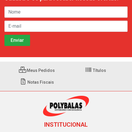
Meus Pedidos
Títulos
Notas Fiscais
INSTITUCIONAL