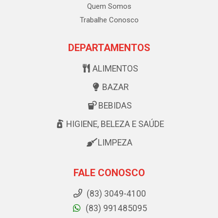
Quem Somos
Trabalhe Conosco
DEPARTAMENTOS
ALIMENTOS
BAZAR
BEBIDAS
HIGIENE, BELEZA E SAÚDE
LIMPEZA
FALE CONOSCO
(83) 3049-4100
(83) 991485095