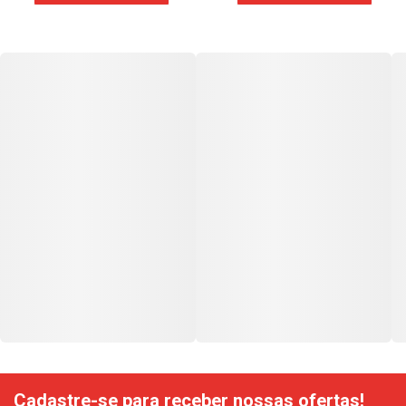
Cadastre-se para receber nossas ofertas!