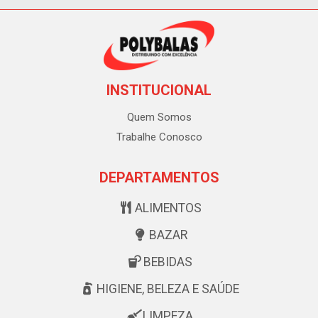
INSTITUCIONAL
Quem Somos
Trabalhe Conosco
DEPARTAMENTOS
ALIMENTOS
BAZAR
BEBIDAS
HIGIENE, BELEZA E SAÚDE
LIMPEZA