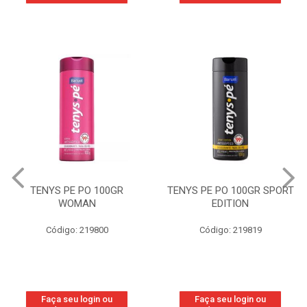
TENYS PE PO 100GR
TENYS PE PO 100GR SPORT
WOMAN
EDITION
Código: 219800
Código: 219819
Faça seu login ou
Faça seu login ou