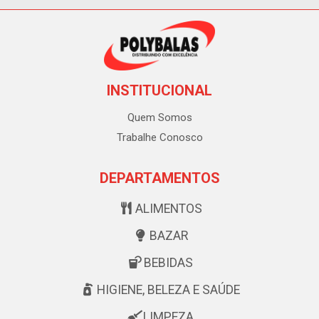
INSTITUCIONAL
Quem Somos
Trabalhe Conosco
DEPARTAMENTOS
ALIMENTOS
BAZAR
BEBIDAS
HIGIENE, BELEZA E SAÚDE
LIMPEZA