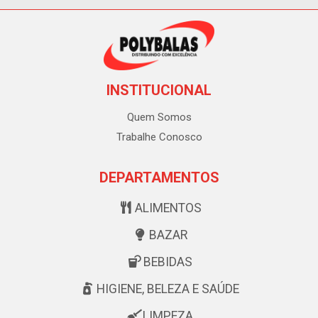
INSTITUCIONAL
Quem Somos
Trabalhe Conosco
DEPARTAMENTOS
ALIMENTOS
BAZAR
BEBIDAS
HIGIENE, BELEZA E SAÚDE
LIMPEZA