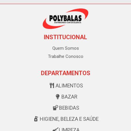
INSTITUCIONAL
Quem Somos
Trabalhe Conosco
DEPARTAMENTOS
ALIMENTOS
BAZAR
BEBIDAS
HIGIENE, BELEZA E SAÚDE
LIMPEZA