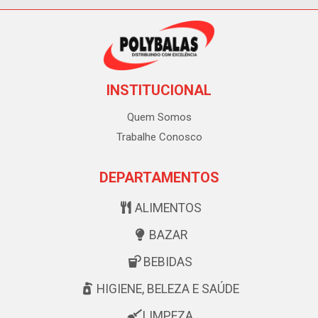
INSTITUCIONAL
Quem Somos
Trabalhe Conosco
DEPARTAMENTOS
ALIMENTOS
BAZAR
BEBIDAS
HIGIENE, BELEZA E SAÚDE
LIMPEZA