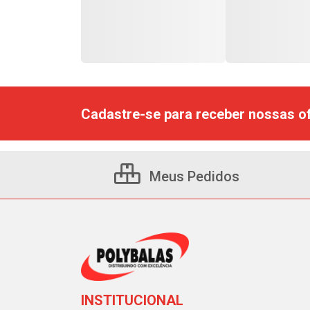
Cadastre-se para receber nossas of
Meus Pedidos
INSTITUCIONAL